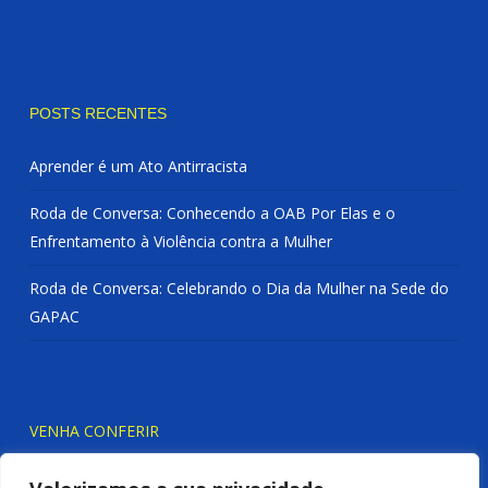
POSTS RECENTES
Aprender é um Ato Antirracista
Roda de Conversa: Conhecendo a OAB Por Elas e o
Enfrentamento à Violência contra a Mulher
Roda de Conversa: Celebrando o Dia da Mulher na Sede do
GAPAC
VENHA CONFERIR