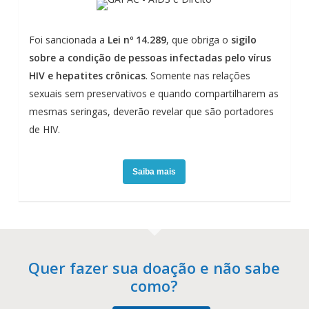
Foi sancionada a
Lei nº 14.289
, que obriga o
sigilo
sobre a condição de pessoas infectadas pelo vírus
HIV e hepatites crônicas
. Somente nas relações
sexuais sem preservativos e quando compartilharem as
mesmas seringas, deverão revelar que são portadores
de HIV.
Saiba mais
Quer fazer sua doação e não sabe
como?