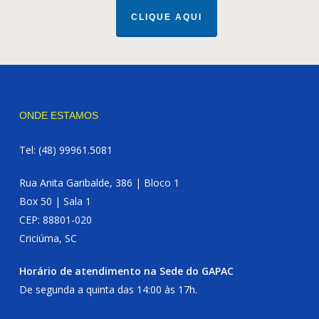
CLIQUE AQUI
ONDE ESTAMOS
Tel: (48) 99961.5081
Rua Anita Garibalde, 386 | Bloco 1
Box 50 | Sala 1
CEP: 88801-020
Criciúma, SC
Horário de atendimento na Sede do GAPAC
De segunda a quinta das 14:00 às 17h.