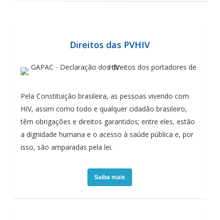
Direitos das PVHIV
Pela Constituição brasileira, as pessoas vivendo com
HIV, assim como todo e qualquer cidadão brasileiro,
têm obrigações e direitos garantidos; entre eles, estão
a dignidade humana e o acesso à saúde pública e, por
isso, são amparadas pela lei.
Saiba mais