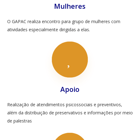
Mulheres
O GAPAC realiza encontro para grupo de mulheres com
atividades especialmente dirigidas a elas.
Apoio
Realização de atendimentos psicossociais e preventivos,
além da distribuição de preservativos e informações por meio
de palestras