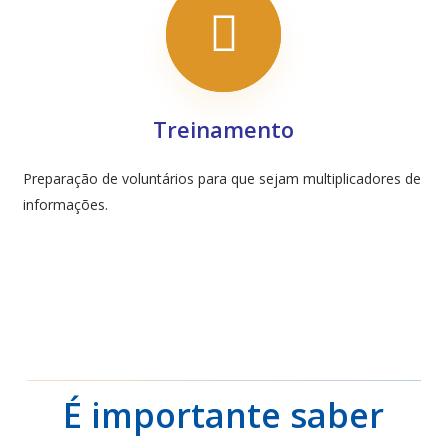
Treinamento
Preparação de voluntários para que sejam multiplicadores de
informações.
É importante saber