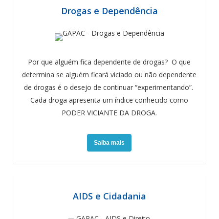
Drogas e Dependência
Por que alguém fica dependente de drogas? O que
determina se alguém ficará viciado ou não dependente
de drogas é o desejo de continuar “experimentando”.
Cada droga apresenta um índice conhecido como
PODER VICIANTE DA DROGA.
Saiba mais
AIDS e Cidadania