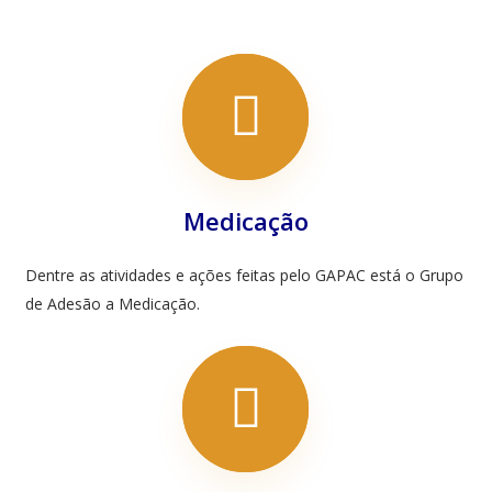
Medicação
Dentre as atividades e ações feitas pelo GAPAC está o Grupo
de Adesão a Medicação.