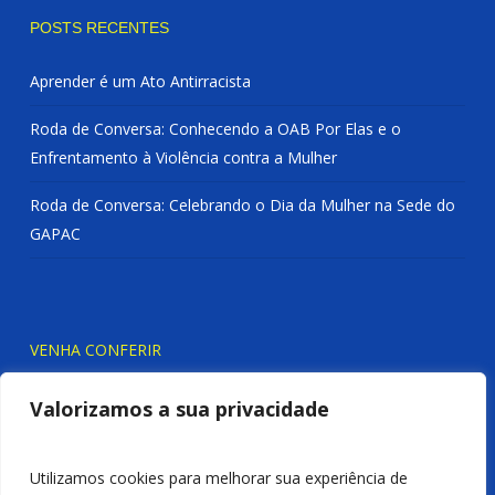
POSTS RECENTES
Aprender é um Ato Antirracista
Roda de Conversa: Conhecendo a OAB Por Elas e o
Enfrentamento à Violência contra a Mulher
Roda de Conversa: Celebrando o Dia da Mulher na Sede do
GAPAC
VENHA CONFERIR
Valorizamos a sua privacidade
Utilizamos cookies para melhorar sua experiência de