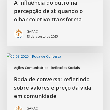
A influência do outro na
percepção de si: quando o
olhar coletivo transforma
GAPAC
13 de agosto de 2025
Ações Comunitárias
Reflexões Sociais
Roda de conversa: refletindo
sobre valores e preço da vida
em comunidade
GAPAC