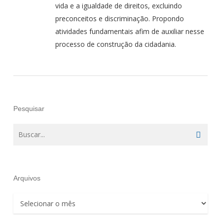
vida e a igualdade de direitos, excluindo
preconceitos e discriminação. Propondo
atividades fundamentais afim de auxiliar nesse
processo de construção da cidadania.
Pesquisar
Arquivos
Arquivos