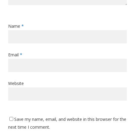
Name
*
Email
*
Website
Save my name, email, and website in this browser for the
next time I comment.