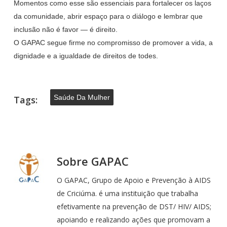
Momentos como esse são essenciais para fortalecer os laços
da comunidade, abrir espaço para o diálogo e lembrar que
inclusão não é favor — é direito.
O GAPAC segue firme no compromisso de promover a vida, a
dignidade e a igualdade de direitos de todes.
Saúde Da Mulher
Tags:
Sobre
GAPAC
O GAPAC, Grupo de Apoio e Prevenção à AIDS
de Criciúma. é uma instituição que trabalha
efetivamente na prevenção de DST/ HIV/ AIDS;
apoiando e realizando ações que promovam a