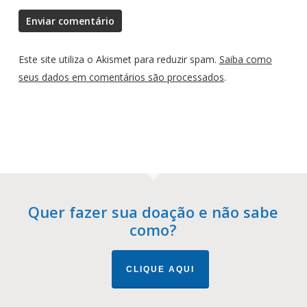
Este site utiliza o Akismet para reduzir spam.
Saiba como
seus dados em comentários são processados
.
Quer fazer sua doação e não sabe
como?
CLIQUE AQUI