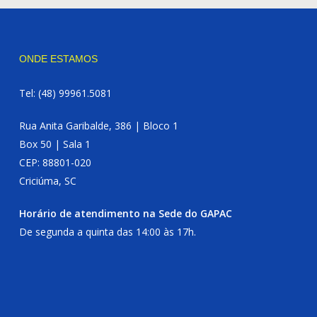
ONDE ESTAMOS
Tel: (48) 99961.5081
Rua Anita Garibalde, 386 | Bloco 1
Box 50 | Sala 1
CEP: 88801-020
Criciúma, SC
Horário de atendimento na Sede do GAPAC
De segunda a quinta das 14:00 às 17h.