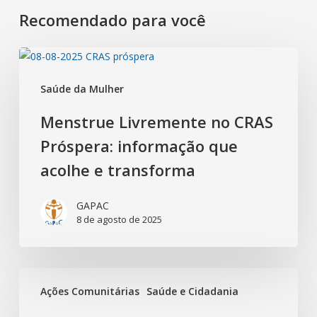
Recomendado para você
Saúde da Mulher
Menstrue Livremente no CRAS
Próspera: informação que
acolhe e transforma
GAPAC
8 de agosto de 2025
Ações Comunitárias
Saúde e Cidadania