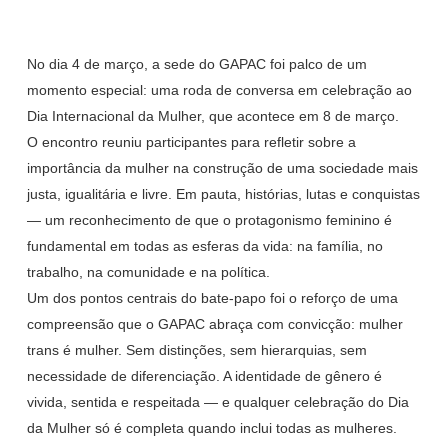
No dia 4 de março, a sede do GAPAC foi palco de um
momento especial: uma roda de conversa em celebração ao
Dia Internacional da Mulher, que acontece em 8 de março.
O encontro reuniu participantes para refletir sobre a
importância da mulher na construção de uma sociedade mais
justa, igualitária e livre. Em pauta, histórias, lutas e conquistas
— um reconhecimento de que o protagonismo feminino é
fundamental em todas as esferas da vida: na família, no
trabalho, na comunidade e na política.
Um dos pontos centrais do bate-papo foi o reforço de uma
compreensão que o GAPAC abraça com convicção: mulher
trans é mulher. Sem distinções, sem hierarquias, sem
necessidade de diferenciação. A identidade de gênero é
vivida, sentida e respeitada — e qualquer celebração do Dia
da Mulher só é completa quando inclui todas as mulheres.