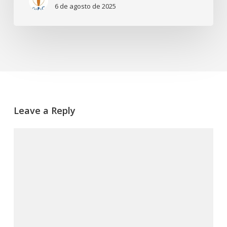
6 de agosto de 2025
Leave a Reply